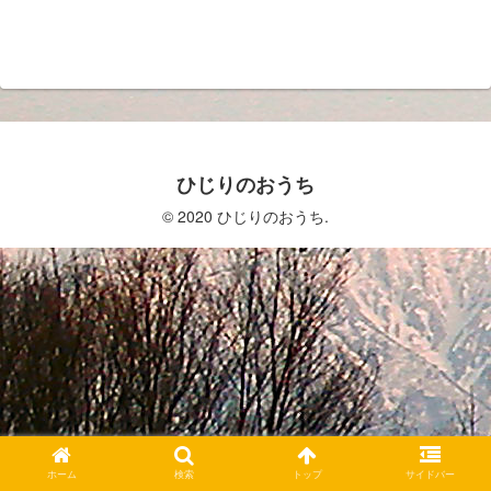
ひじりのおうち
© 2020 ひじりのおうち.
ホーム
検索
トップ
サイドバー