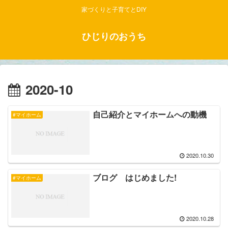
家づくりと子育てとDIY
ひじりのおうち
2020-10
自己紹介とマイホームへの動機
#マイホーム
2020.10.30
ブログ はじめました!
#マイホーム
2020.10.28