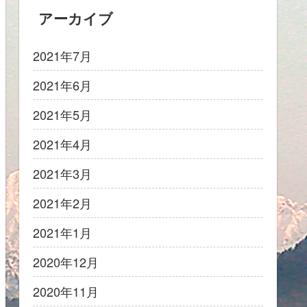
アーカイブ
2021年7月
2021年6月
2021年5月
2021年4月
2021年3月
2021年2月
2021年1月
2020年12月
2020年11月