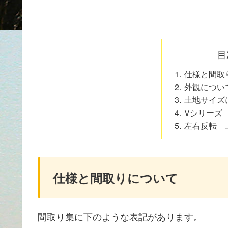
目
仕様と間取
外観につい
土地サイズ
Vシリーズ
左右反転 
仕様と間取りについて
間取り集に下のような表記があります。