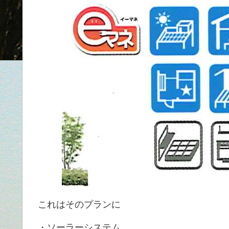
これはそのプランに
・ソーラーシステム