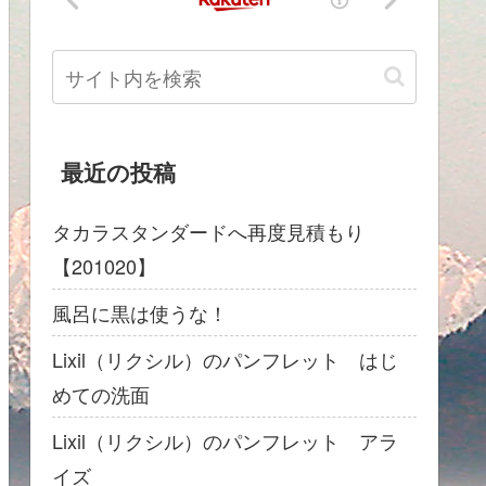
最近の投稿
タカラスタンダードへ再度見積もり
【201020】
風呂に黒は使うな！
Lixil（リクシル）のパンフレット はじ
めての洗面
Lixil（リクシル）のパンフレット アラ
イズ