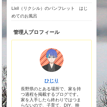
Lixil（リクシル）のパンフレット はじ
めてのお風呂
管理人プロフィール
ひじり
長野県のとある場所で、家を持
つ過程を掲載するブログです。
家を入手したら終わりではつま
らないので、子育て、DIY、映