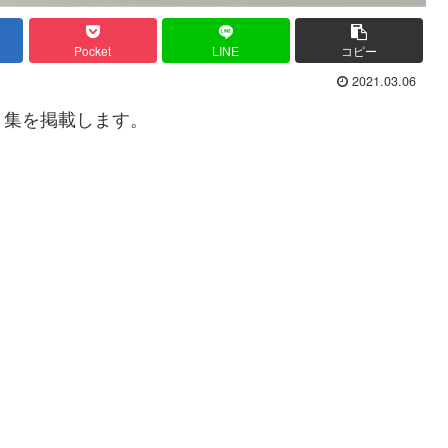
Pocket
LINE
コピー
2021.03.06
り集を掲載します。