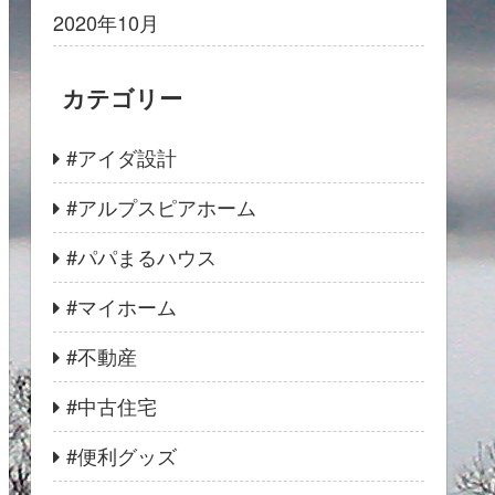
2020年10月
カテゴリー
#アイダ設計
#アルプスピアホーム
#パパまるハウス
#マイホーム
#不動産
#中古住宅
#便利グッズ