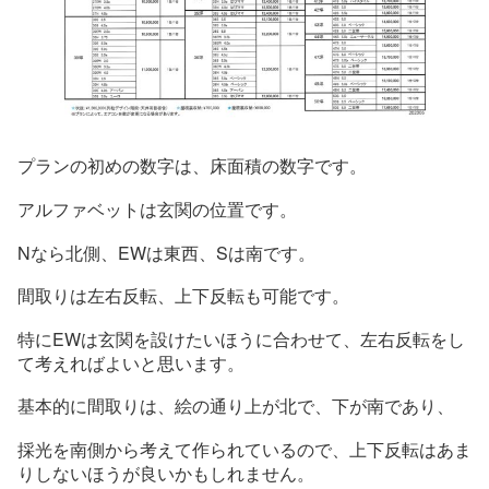
プランの初めの数字は、床面積の数字です。
アルファベットは玄関の位置です。
Nなら北側、EWは東西、Sは南です。
間取りは左右反転、上下反転も可能です。
特にEWは玄関を設けたいほうに合わせて、左右反転をし
て考えればよいと思います。
基本的に間取りは、絵の通り上が北で、下が南であり、
採光を南側から考えて作られているので、上下反転はあま
りしないほうが良いかもしれません。