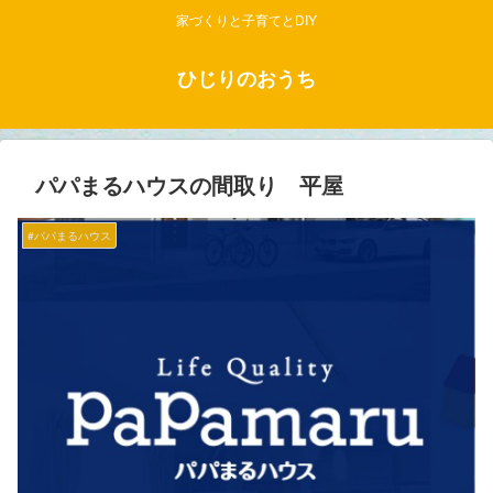
家づくりと子育てとDIY
ひじりのおうち
パパまるハウスの間取り 平屋
#パパまるハウス