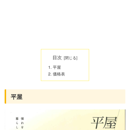
目次
平屋
価格表
平屋