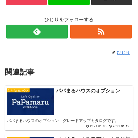
ひじりをフォローする
ひじり
関連記事
パパまるハウスのオプション
#パパまるハウス
パパまるハウスのオプション、グレードアップカタログです。
2021.01.05
2021.01.12