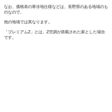
なお、価格表の寒冷地仕様などは、長野県のある地域のも
のなので、
他の地域では異なります。
「プレミアムZ」とは、Z空調が搭載された家とした場合
です。