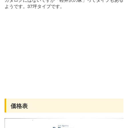
ようです。37坪タイプです。
価格表