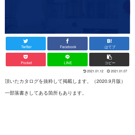
Twitter
Facebook
はてブ
Pocket
LINE
コピー
2021.01.12
2021.01.07
頂いたカタログを抜粋して掲載します。（2020.9月版）
一部落書きしてある箇所もあります。