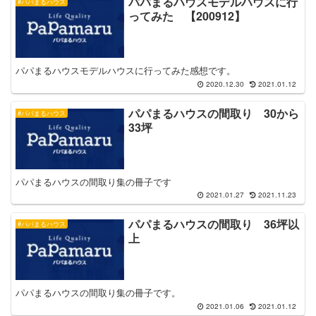
パパまるハウスモデルハウスに行
#パパまるハウス
ってみた 【200912】
パパまるハウスモデルハウスに行ってみた感想です。
2020.12.30
2021.01.12
パパまるハウスの間取り 30から
#パパまるハウス
33坪
パパまるハウスの間取り集の冊子です
2021.01.27
2021.11.23
パパまるハウスの間取り 36坪以
#パパまるハウス
上
パパまるハウスの間取り集の冊子です。
2021.01.06
2021.01.12