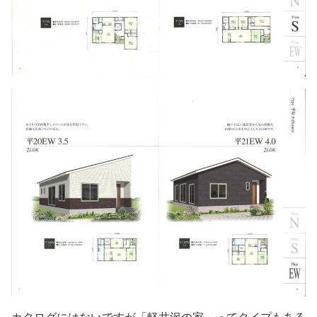
カタログにはないですが「軽井沢の家」ってタイプもある