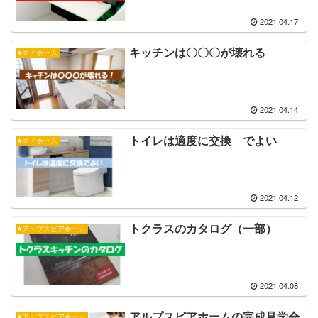
2021.04.17
キッチンは〇〇〇が壊れる
#マイホーム
2021.04.14
トイレは適度に交換 でよい
#マイホーム
2021.04.12
トクラスのカタログ（一部）
#アルプスピアホーム
2021.04.08
アルプスピアホームの完成見学会
#アルプスピアホーム