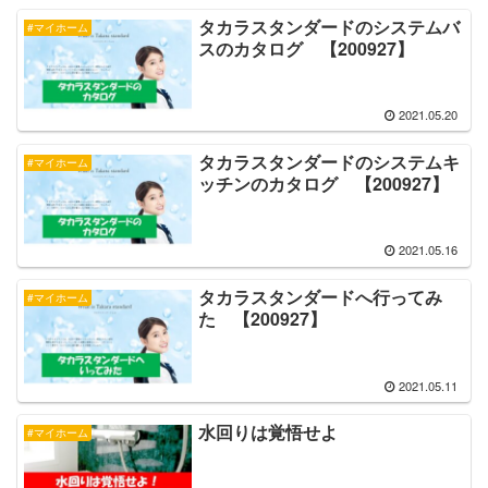
タカラスタンダードのシステムバ
#マイホーム
スのカタログ 【200927】
2021.05.20
タカラスタンダードのシステムキ
#マイホーム
ッチンのカタログ 【200927】
2021.05.16
タカラスタンダードへ行ってみ
#マイホーム
た 【200927】
2021.05.11
水回りは覚悟せよ
#マイホーム