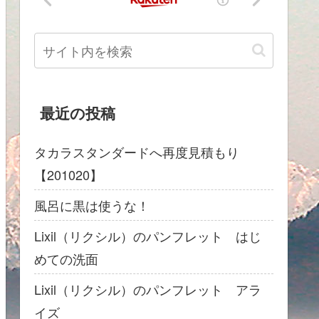
最近の投稿
タカラスタンダードへ再度見積もり
【201020】
風呂に黒は使うな！
Lixil（リクシル）のパンフレット はじ
めての洗面
Lixil（リクシル）のパンフレット アラ
イズ