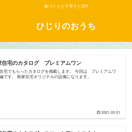
家づくりと子育てとDIY
ひじりのおうち
家住宅のカタログ プレミアムワン
住宅でもらったカタログを掲載します。 今回は プレミアムワ
編です。 桧家住宅オリジナルの設備になります。
2021.03.01