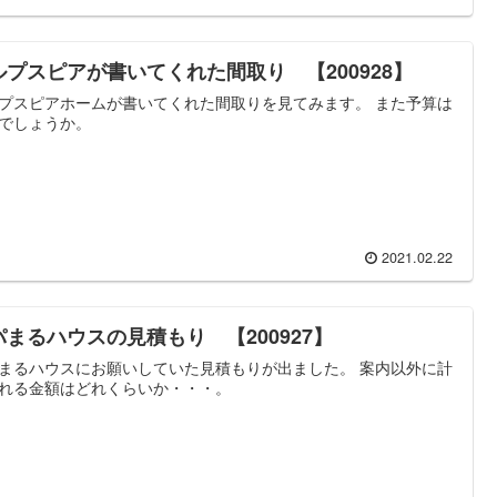
ルプスピアが書いてくれた間取り 【200928】
プスピアホームが書いてくれた間取りを見てみます。 また予算は
でしょうか。
2021.02.22
パまるハウスの見積もり 【200927】
まるハウスにお願いしていた見積もりが出ました。 案内以外に計
れる金額はどれくらいか・・・。