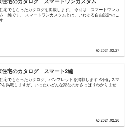
家住宅のカタログ スマートワンカスタム
住宅でもらったカタログを掲載します。 今回は スマートワンカ
ム 編です。 スマートワンカスタムとは、いわゆる自由設計のこ
す
2021.02.27
家住宅のカタログ スマート2編
住宅でもらったカタログ、パンフレットを掲載します 今回はスマ
2を掲載しますが、いったいどんな家なのかさっぱりわかりませ
2021.02.26