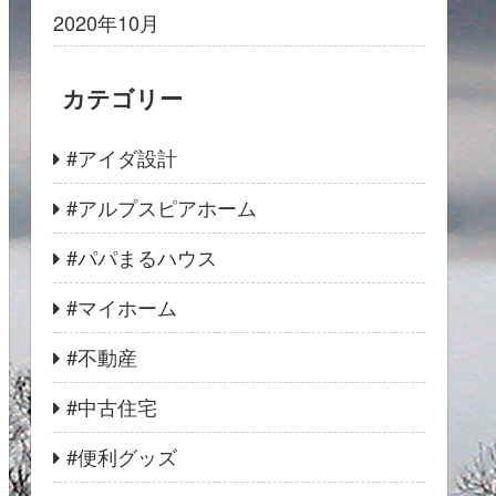
2020年10月
カテゴリー
#アイダ設計
#アルプスピアホーム
#パパまるハウス
#マイホーム
#不動産
#中古住宅
#便利グッズ