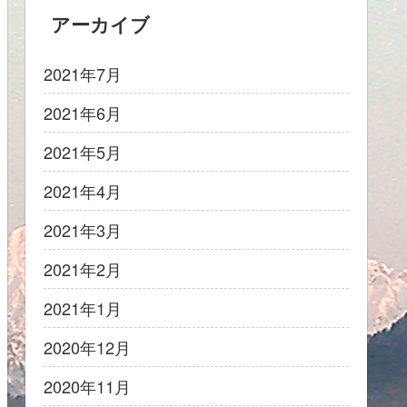
アーカイブ
2021年7月
2021年6月
2021年5月
2021年4月
2021年3月
2021年2月
2021年1月
2020年12月
2020年11月