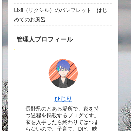
Lixil（リクシル）のパンフレット はじ
めてのお風呂
管理人プロフィール
ひじり
長野県のとある場所で、家を持
つ過程を掲載するブログです。
家を入手したら終わりではつま
らないので、子育て、DIY、映